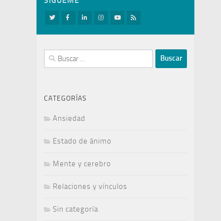
SÍGUEME
Buscar:
CATEGORÍAS
Ansiedad
Estado de ánimo
Mente y cerebro
Relaciones y vínculos
Sin categoría