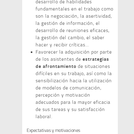
desarrollo de habilidades
fundamentales en el trabajo como
son la negociación, la asertividad,
la gestión de información, el
desarrollo de reuniones eficaces,
la gestión del cambio, el saber
hacer y recibir críticas…
Favorecer la adquisición por parte
de los asistentes de
estrategias
de afrontamiento
de situaciones
difíciles en su trabajo, así como la
sensibilización hacia la utilización
de modelos de comunicación,
percepción y motivación
adecuados para la mayor eficacia
de sus tareas y su satisfacción
laboral.
Expectativas y motivaciones