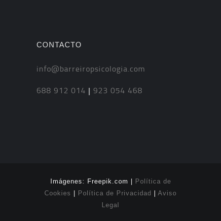
CONTACTO
info@barreiropsicologia.com
688 912 014
|
923 054 468
Imágenes: Freepik.com |
Política de
Cookies
|
Política de Privacidad
|
Aviso
Legal