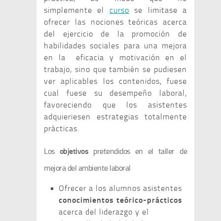
simplemente el
curso
se limitase a
ofrecer las nociones teóricas acerca
del ejercicio de la promoción de
habilidades sociales para una mejora
en la eficacia y motivación en el
trabajo, sino que también se pudiesen
ver aplicables los contenidos, fuese
cual fuese su desempeño laboral,
favoreciendo que los asistentes
adquieriesen estrategias totalmente
prácticas.
Los
objetivos
pretendidos en el taller de
mejora del ambiente laboral
Ofrecer a los alumnos asistentes
conocimientos teórico-prácticos
acerca del liderazgo y el