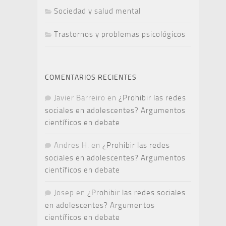
Sociedad y salud mental
Trastornos y problemas psicológicos
COMENTARIOS RECIENTES
Javier Barreiro
en
¿Prohibir las redes
sociales en adolescentes? Argumentos
científicos en debate
Andres H.
en
¿Prohibir las redes
sociales en adolescentes? Argumentos
científicos en debate
Josep
en
¿Prohibir las redes sociales
en adolescentes? Argumentos
científicos en debate