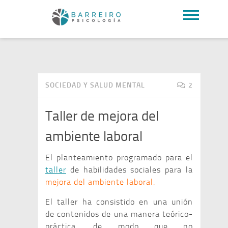
SOCIEDAD Y SALUD MENTAL
2
Taller de mejora del
ambiente laboral
El planteamiento programado para el
taller
de habilidades sociales para la
mejora del ambiente laboral.
El taller ha consistido en una unión
de contenidos de una manera teórico-
práctica, de modo que no