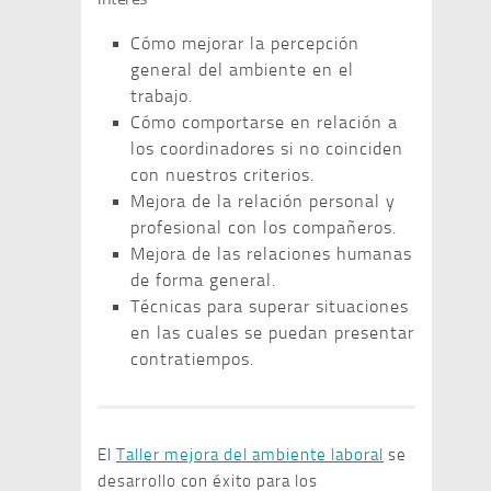
Cómo mejorar la percepción
general del ambiente en el
trabajo.
Cómo comportarse en relación a
los coordinadores si no coinciden
con nuestros criterios.
Mejora de la relación personal y
profesional con los compañeros.
Mejora de las relaciones humanas
de forma general.
Técnicas para superar situaciones
en las cuales se puedan presentar
contratiempos.
El
Taller mejora del ambiente laboral
se
desarrollo con éxito para los