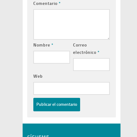
Comentario
*
Nombre
*
Correo
electrónico
*
Web