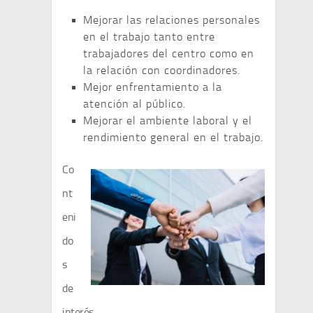
Mejorar las relaciones personales
en el trabajo tanto entre
trabajadores del centro como en
la relación con coordinadores.
Mejor enfrentamiento a la
atención al público.
Mejorar el ambiente laboral y el
rendimiento general en el trabajo.
Co
nt
eni
do
s
de
interés