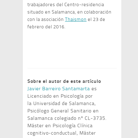
trabajadores del Centro-residencia
situado en Salamanca, en colaboración
con la asociación
Thaismon
el 23 de
febrero del 2016.
Sobre el autor de este artículo
Javier Barreiro Santamarta
es
Licenciado en Psicología por
la Universidad de Salamanca,
Psicólogo General Sanitario en
Salamanca colegiado nº CL-3735.
Máster en Psicología Clínica
cognitivo-conductual, Máster