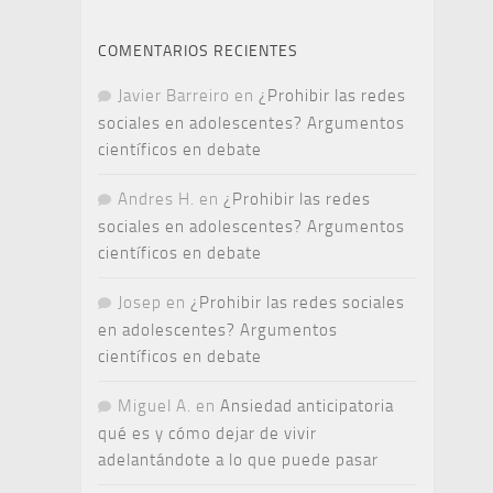
COMENTARIOS RECIENTES
Javier Barreiro
en
¿Prohibir las redes
sociales en adolescentes? Argumentos
científicos en debate
Andres H.
en
¿Prohibir las redes
sociales en adolescentes? Argumentos
científicos en debate
Josep
en
¿Prohibir las redes sociales
en adolescentes? Argumentos
científicos en debate
Miguel A.
en
Ansiedad anticipatoria
qué es y cómo dejar de vivir
adelantándote a lo que puede pasar