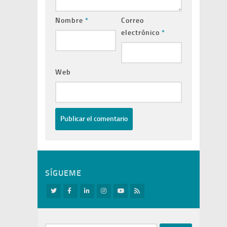
Nombre
*
Correo
electrónico
*
Web
SÍGUEME