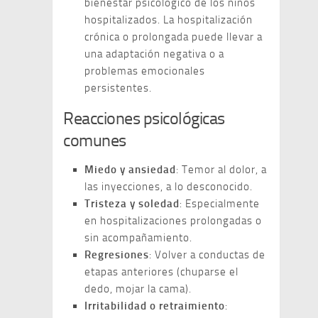
bienestar psicológico de los niños
hospitalizados. La hospitalización
crónica o prolongada puede llevar a
una adaptación negativa o a
problemas emocionales
persistentes.
Reacciones psicológicas
comunes
Miedo y ansiedad
: Temor al dolor, a
las inyecciones, a lo desconocido.
Tristeza y soledad
: Especialmente
en hospitalizaciones prolongadas o
sin acompañamiento.
Regresiones
: Volver a conductas de
etapas anteriores (chuparse el
dedo, mojar la cama).
Irritabilidad o retraimiento
: