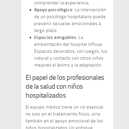
comprender la experiencia.
Apoyo psicológico
: La intervención
de un psicólogo hospitalario puede
prevenir secuelas emocionales a
largo plazo.
Espacios amigables
: La
ambientación del hospital influye.
Espacios decorados, con juegos, luz
natural y contacto con otros niños
mejoran el ánimo y la adaptación.
El papel de los profesionales
de la salud con niños
hospitalizados
El equipo médico tiene un rol esencial
no solo en el tratamiento físico, sino
también en el apoyo emocional de los
niños hospitalizados Un enfoque