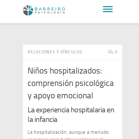
RELACIONES Y VÍNCULOS
0
Niños hospitalizados:
comprensión psicológica
y apoyo emocional
La experiencia hospitalaria en
la infancia
La hospitalización, aunque a menudo