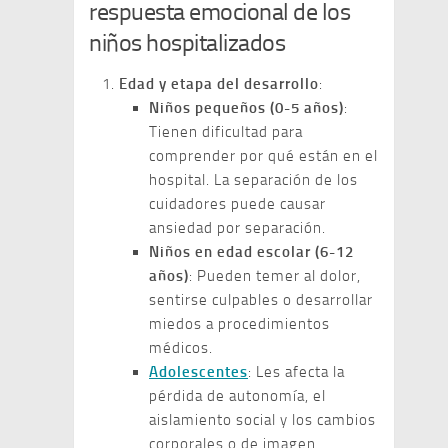
respuesta emocional de los
niños hospitalizados
Edad y etapa del desarrollo
:
Niños pequeños (0-5 años)
:
Tienen dificultad para
comprender por qué están en el
hospital. La separación de los
cuidadores puede causar
ansiedad por separación.
Niños en edad escolar (6-12
años)
: Pueden temer al dolor,
sentirse culpables o desarrollar
miedos a procedimientos
médicos.
Adolescentes
: Les afecta la
pérdida de autonomía, el
aislamiento social y los cambios
corporales o de imagen