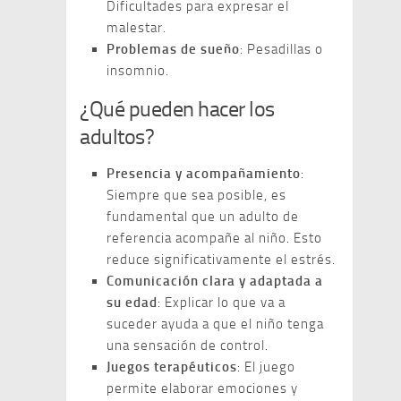
Dificultades para expresar el
malestar.
Problemas de sueño
: Pesadillas o
insomnio.
¿Qué pueden hacer los
adultos?
Presencia y acompañamiento
:
Siempre que sea posible, es
fundamental que un adulto de
referencia acompañe al niño. Esto
reduce significativamente el estrés.
Comunicación clara y adaptada a
su edad
: Explicar lo que va a
suceder ayuda a que el niño tenga
una sensación de control.
Juegos terapéuticos
: El juego
permite elaborar emociones y