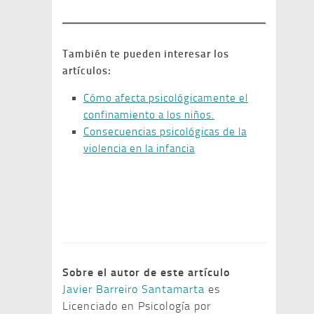
También te pueden interesar los
artículos:
Cómo afecta psicológicamente el
confinamiento a los niños.
Consecuencias psicológicas de la
violencia en la infancia
Sobre el autor de este artículo
Javier Barreiro Santamarta
es
Licenciado en Psicología por