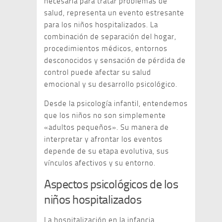
necesaria para tratar problemas de
salud, representa un evento estresante
para los niños hospitalizados. La
combinación de separación del hogar,
procedimientos médicos, entornos
desconocidos y sensación de pérdida de
control puede afectar su salud
emocional y su desarrollo psicológico.
Desde la psicología infantil, entendemos
que los niños no son simplemente
«adultos pequeños». Su manera de
interpretar y afrontar los eventos
depende de su etapa evolutiva, sus
vínculos afectivos y su entorno.
Aspectos psicológicos de los
niños hospitalizados
La hospitalización en la infancia