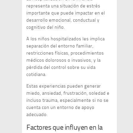
representa una situación de estrés
importante que puede impactar en el
desarrollo emocional, conductual y
cognitivo del niño.
A los niños hospitalizados les implica
separación del entorno familiar,
restricciones físicas, procedimientos
médicos dolorosos o invasivos, y la
pérdida del control sobre su vida
cotidiana.
Estas experiencias pueden generar
miedo, ansiedad, frustración, soledad e
incluso trauma, especialmente si no se
cuenta con un entorno de apoyo
adecuado.
Factores que influyen en la