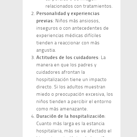
relacionados con tratamientos.
Personalidad y experiencias
previas
: Niños más ansiosos,
inseguros o con antecedentes de
experiencias médicas difíciles
tienden a reaccionar con más
angustia.
Actitudes de los cuidadores
: La
manera en que los padres y
cuidadores afrontan la
hospitalización tiene un impacto
directo. Si los adultos muestran
miedo o preocupación excesiva, los
niños tienden a percibir el entorno
como más amenazante.
Duración de la hospitalización
:
Cuanto más larga es la estancia
hospitalaria, más se ve afectado el