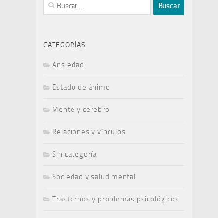
Buscar:
CATEGORÍAS
Ansiedad
Estado de ánimo
Mente y cerebro
Relaciones y vínculos
Sin categoría
Sociedad y salud mental
Trastornos y problemas psicológicos