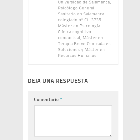
Universidad de Salamanca,
Psicólogo General
Sanitario en Salamanca
colegiado nº CL-3735.
Máster en Psicología
Clínica cognitivo-
conductual, Máster en
Terapia Breve Centrada en
Soluciones y Máster en
Recursos Humanos.
DEJA UNA RESPUESTA
Comentario
*