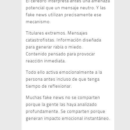
El cerebro interpreta antes una amenaza
potencial que un mensaje neutro. Y las
fake news utilizan precisamente ese
mecanismo.
Titulares extremos. Mensajes
catastrofistas. Información diseñada
para generar rabia o miedo.
Contenido pensado para provocar
reacción inmediata.
Todo ello activa emocionalmente a la
persona antes incluso de que tenga
tiempo de reflexionar.
Muchas fake news no se comparten
porque la gente las haya analizado
profundamente. Se comparten porque
generan impacto emocional instantáneo.