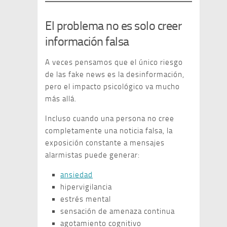
El problema no es solo creer
información falsa
A veces pensamos que el único riesgo
de las fake news es la desinformación,
pero el impacto psicológico va mucho
más allá.
Incluso cuando una persona no cree
completamente una noticia falsa, la
exposición constante a mensajes
alarmistas puede generar:
ansiedad
hipervigilancia
estrés mental
sensación de amenaza continua
agotamiento cognitivo