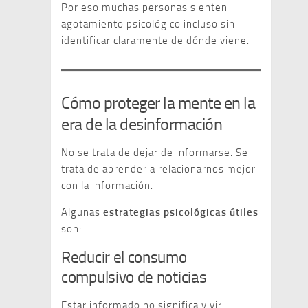
Por eso muchas personas sienten
agotamiento psicológico incluso sin
identificar claramente de dónde viene.
Cómo proteger la mente en la
era de la desinformación
No se trata de dejar de informarse. Se
trata de aprender a relacionarnos mejor
con la información.
Algunas
estrategias psicológicas útiles
son:
Reducir el consumo
compulsivo de noticias
Estar informado no significa vivir