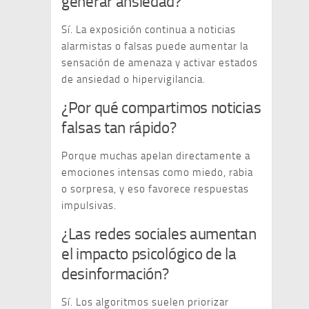
generar ansiedad?
Sí. La exposición continua a noticias
alarmistas o falsas puede aumentar la
sensación de amenaza y activar estados
de ansiedad o hipervigilancia.
¿Por qué compartimos noticias
falsas tan rápido?
Porque muchas apelan directamente a
emociones intensas como miedo, rabia
o sorpresa, y eso favorece respuestas
impulsivas.
¿Las redes sociales aumentan
el impacto psicológico de la
desinformación?
Sí. Los algoritmos suelen priorizar