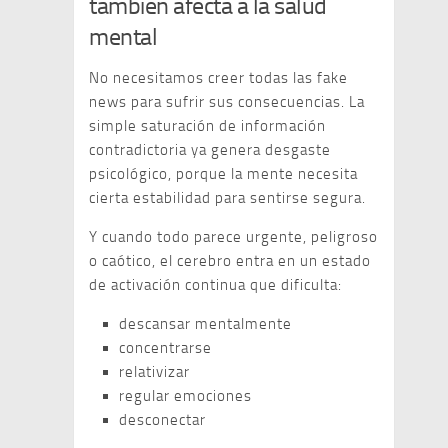
también afecta a la salud
mental
No necesitamos creer todas las fake
news para sufrir sus consecuencias. La
simple saturación de información
contradictoria ya genera desgaste
psicológico, porque la mente necesita
cierta estabilidad para sentirse segura.
Y cuando todo parece urgente, peligroso
o caótico, el cerebro entra en un estado
de activación continua que dificulta:
descansar mentalmente
concentrarse
relativizar
regular emociones
desconectar