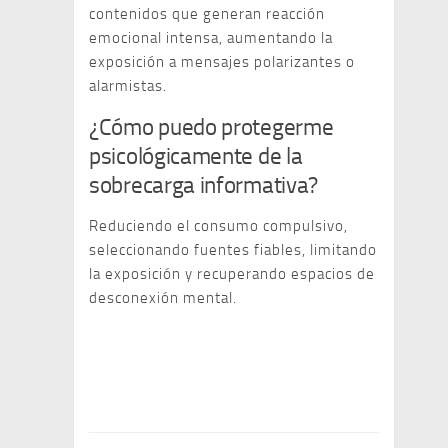
contenidos que generan reacción
emocional intensa, aumentando la
exposición a mensajes polarizantes o
alarmistas.
¿Cómo puedo protegerme
psicológicamente de la
sobrecarga informativa?
Reduciendo el consumo compulsivo,
seleccionando fuentes fiables, limitando
la exposición y recuperando espacios de
desconexión mental.