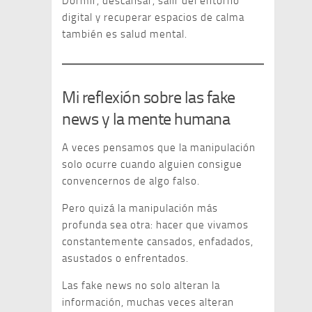
Dormir, descansar, salir del entorno
digital y recuperar espacios de calma
también es salud mental.
Mi reflexión sobre las fake
news y la mente humana
A veces pensamos que la manipulación
solo ocurre cuando alguien consigue
convencernos de algo falso.
Pero quizá la manipulación más
profunda sea otra: hacer que vivamos
constantemente cansados, enfadados,
asustados o enfrentados.
Las fake news no solo alteran la
información, muchas veces alteran