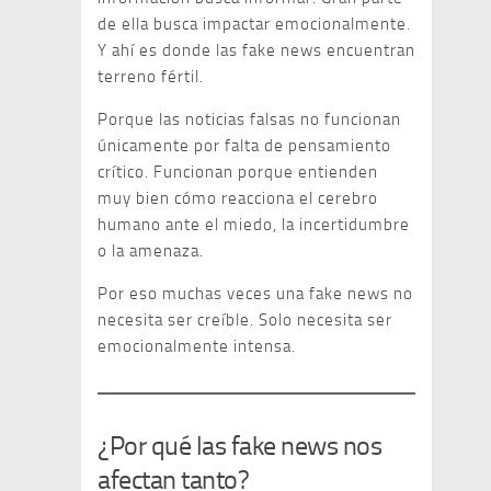
de ella busca impactar emocionalmente.
Y ahí es donde las fake news encuentran
terreno fértil.
Porque las noticias falsas no funcionan
únicamente por falta de pensamiento
crítico. Funcionan porque entienden
muy bien cómo reacciona el cerebro
humano ante el miedo, la incertidumbre
o la amenaza.
Por eso muchas veces una fake news no
necesita ser creíble. Solo necesita ser
emocionalmente intensa.
¿Por qué las fake news nos
afectan tanto?