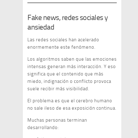
Fake news, redes sociales y
ansiedad
Las redes sociales han acelerado
enormemente este fenómeno.
Los algoritmos saben que las emociones
intensas generan más interacción. Y eso
significa que el contenido que más
miedo, indignación o conflicto provoca
suele recibir más visibilidad.
El problema es que el cerebro humano
no sale ileso de esa exposición continua.
Muchas personas terminan
desarrollando: