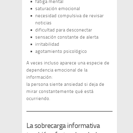
fatiga mental
saturación emocional
necesidad compulsiva de revisar
noticias
dificultad para desconectar
sensación constante de alerta
irritabilidad
agotamiento psicológico
A veces incluso aparece una especie de
dependencia emocional de la
información:
la persona siente ansiedad si deja de
mirar constantemente qué está
ocurriendo.
La sobrecarga informativa