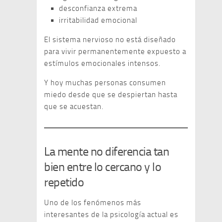
desconfianza extrema
irritabilidad emocional
El sistema nervioso no está diseñado
para vivir permanentemente expuesto a
estímulos emocionales intensos.
Y hoy muchas personas consumen
miedo desde que se despiertan hasta
que se acuestan.
La mente no diferencia tan
bien entre lo cercano y lo
repetido
Uno de los fenómenos más
interesantes de la psicología actual es