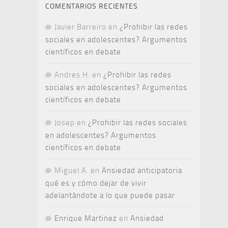
COMENTARIOS RECIENTES
Javier Barreiro
en
¿Prohibir las redes
sociales en adolescentes? Argumentos
científicos en debate
Andres H.
en
¿Prohibir las redes
sociales en adolescentes? Argumentos
científicos en debate
Josep
en
¿Prohibir las redes sociales
en adolescentes? Argumentos
científicos en debate
Miguel A.
en
Ansiedad anticipatoria
qué es y cómo dejar de vivir
adelantándote a lo que puede pasar
Enrique Martinez
en
Ansiedad