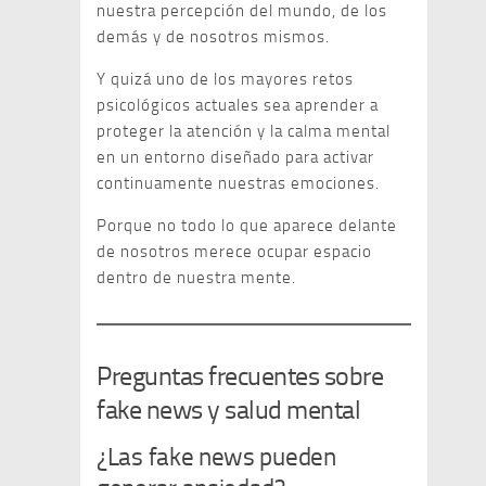
nuestra percepción del mundo, de los
demás y de nosotros mismos.
Y quizá uno de los mayores retos
psicológicos actuales sea aprender a
proteger la atención y la calma mental
en un entorno diseñado para activar
continuamente nuestras emociones.
Porque no todo lo que aparece delante
de nosotros merece ocupar espacio
dentro de nuestra mente.
Preguntas frecuentes sobre
fake news y salud mental
¿Las fake news pueden