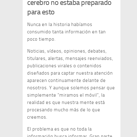
cerebro no estaba preparado
para esto
Nunca en la historia habíamos
consumido tanta información en tan
poco tiempo.
Noticias, vídeos, opiniones, debates,
titulares, alertas, mensajes reenviados,
publicaciones virales o contenidos
diseñados para captar nuestra atención
aparecen continuamente delante de
nosotros. Y aunque solemos pensar que
simplemente “miramos el móvil”, la
realidad es que nuestra mente está
procesando mucho más de lo que
creemos.
El problema es que no toda la
información busca informar. Gran parte