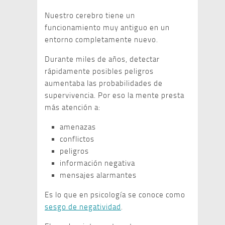
Nuestro cerebro tiene un
funcionamiento muy antiguo en un
entorno completamente nuevo.
Durante miles de años, detectar
rápidamente posibles peligros
aumentaba las probabilidades de
supervivencia. Por eso la mente presta
más atención a:
amenazas
conflictos
peligros
información negativa
mensajes alarmantes
Es lo que en psicología se conoce como
sesgo de negatividad
.