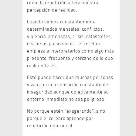
cómo la repetición altera nuestra
percepción de realidad.
Cuando vemos constantemente
determinados mensajes: conflictos,
violencia, amenazas, crisis, catástrofes,
discursos polarizados… el cerebro
empieza a interpretarlos como algo más
presente, frecuente y cercano de lo que
realmente es.
Esto puede hacer que muchas personas
vivan con una sensación constante de
inseguridad aunque objetivamente su
entorno inmediato no sea peligroso.
No porque estén “exagerando”, sino
porque el cerebro aprende por
repetición emocional.