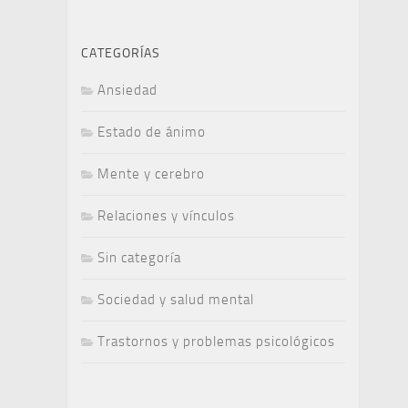
CATEGORÍAS
Ansiedad
Estado de ánimo
Mente y cerebro
Relaciones y vínculos
Sin categoría
Sociedad y salud mental
Trastornos y problemas psicológicos