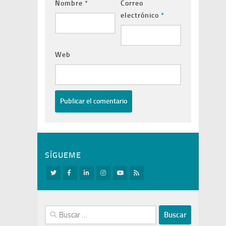
Nombre
*
Correo
electrónico
*
Web
SÍGUEME
Buscar: