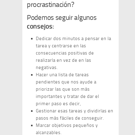
procrastinación?
Podemos seguir algunos
consejos
:
Dedicar dos minutos a pensar en la
tarea y centrarse en las
consecuencias positivas de
realizarla en vez de en las
negativas.
Hacer una lista de tareas
pendientes que nos ayude a
priorizar las que son más
importantes y tratar de dar el
primer paso es decir,
Gestionar esas tareas y dividirlas en
pasos más fáciles de conseguir.
Marcar objetivos pequeños y
alcanzables.