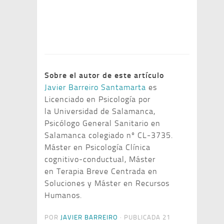
audio
Sobre el autor de este artículo
Javier Barreiro Santamarta
es
Licenciado en Psicología por
la Universidad de Salamanca,
Psicólogo General Sanitario en
Salamanca colegiado nº CL-3735.
Máster en Psicología Clínica
cognitivo-conductual, Máster
en Terapia Breve Centrada en
Soluciones y Máster en Recursos
Humanos.
POR
JAVIER BARREIRO
· PUBLICADA
21