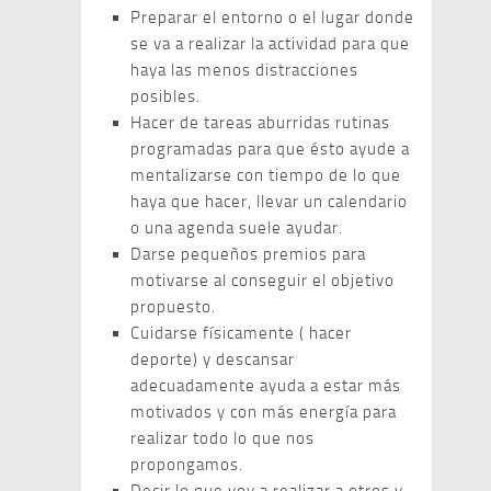
Preparar el entorno o el lugar donde
se va a realizar la actividad para que
haya las menos distracciones
posibles.
Hacer de tareas aburridas rutinas
programadas para que ésto ayude a
mentalizarse con tiempo de lo que
haya que hacer, llevar un calendario
o una agenda suele ayudar.
Darse pequeños premios para
motivarse al conseguir el objetivo
propuesto.
Cuidarse físicamente ( hacer
deporte) y descansar
adecuadamente ayuda a estar más
motivados y con más energía para
realizar todo lo que nos
propongamos.