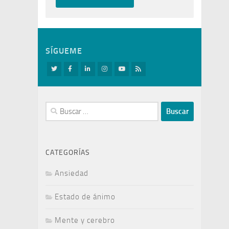
SÍGUEME
Buscar:
CATEGORÍAS
Ansiedad
Estado de ánimo
Mente y cerebro