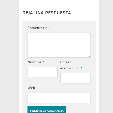
DEJA UNA RESPUESTA
Comentario
*
Nombre
*
Correo
electrónico
*
Web