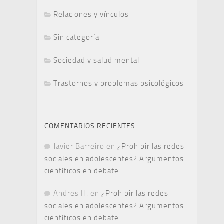
Relaciones y vínculos
Sin categoría
Sociedad y salud mental
Trastornos y problemas psicológicos
COMENTARIOS RECIENTES
Javier Barreiro
en
¿Prohibir las redes
sociales en adolescentes? Argumentos
científicos en debate
Andres H.
en
¿Prohibir las redes
sociales en adolescentes? Argumentos
científicos en debate