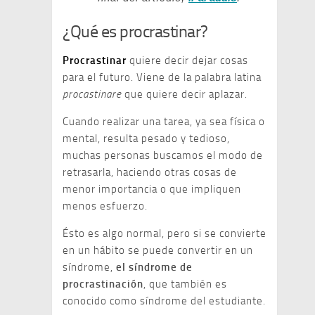
¿Qué es procrastinar?
Procrastinar
quiere decir dejar cosas
para el futuro. Viene de la palabra latina
procastinare
que quiere decir aplazar.
Cuando realizar una tarea, ya sea física o
mental, resulta pesado y tedioso,
muchas personas buscamos el modo de
retrasarla, haciendo otras cosas de
menor importancia o que impliquen
menos esfuerzo.
Ésto es algo normal, pero si se convierte
en un hábito se puede convertir en un
síndrome,
el síndrome de
procrastinación
, que también es
conocido como síndrome del estudiante.