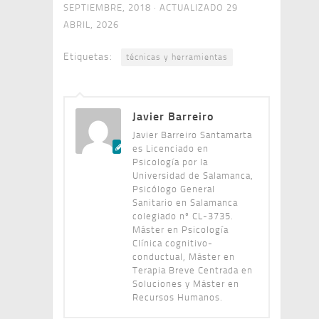
SEPTIEMBRE, 2018
· ACTUALIZADO
29
ABRIL, 2026
Etiquetas:
técnicas y herramientas
Javier Barreiro
Javier Barreiro Santamarta
es Licenciado en
Psicología por la
Universidad de Salamanca,
Psicólogo General
Sanitario en Salamanca
colegiado nº CL-3735.
Máster en Psicología
Clínica cognitivo-
conductual, Máster en
Terapia Breve Centrada en
Soluciones y Máster en
Recursos Humanos.