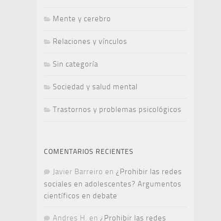
Mente y cerebro
Relaciones y vínculos
Sin categoría
Sociedad y salud mental
Trastornos y problemas psicológicos
COMENTARIOS RECIENTES
Javier Barreiro
en
¿Prohibir las redes
sociales en adolescentes? Argumentos
científicos en debate
Andres H.
en
¿Prohibir las redes