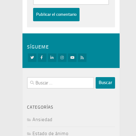
SÍGUEME
Buscar:
CATEGORÍAS
Ansiedad
Estado de ánimo