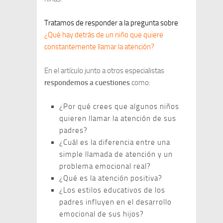
Tratamos de responder a la pregunta sobre
¿Qué hay detrás de un niño que quiere
constantemente llamar la atención?
En el artículo junto a otros especialistas
respondemos a cuestiones
como:
¿Por qué crees que algunos niños
quieren llamar la atención de sus
padres?
¿Cuál es la diferencia entre una
simple llamada de atención y un
problema emocional real?
¿Qué es la atención positiva?
¿Los estilos educativos de los
padres influyen en el desarrollo
emocional de sus hijos?