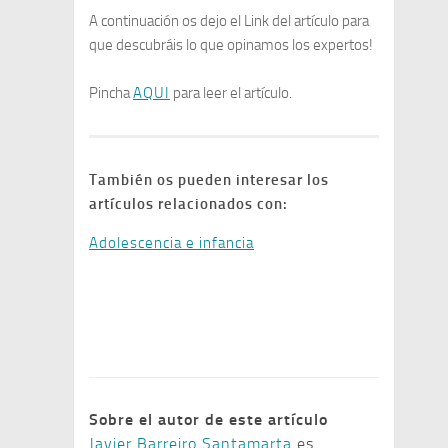
A continuación os dejo el Link del artículo para
que descubráis lo que opinamos los expertos!
Pincha
AQUI
para leer el artículo.
También os pueden interesar los
artículos relacionados con:
Adolescencia e infancia
Sobre el autor de este artículo
Javier Barreiro Santamarta
es