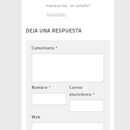
manejarlas. Un saludo!!
Responder
DEJA UNA RESPUESTA
Comentario
*
Nombre
*
Correo
electrónico
*
Web