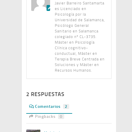
Javier Barreiro Santamarta
es Licenciado en
Psicología por la
Universidad de Salamanca,
Psicólogo General
Sanitario en Salamanca
colegiado nº CL-3735.
Máster en Psicología
Clínica cognitivo-
conductual, Máster en
Terapia Breve Centrada en
Soluciones y Máster en
Recursos Humanos.
2 RESPUESTAS
Comentarios
2
Pingbacks
0