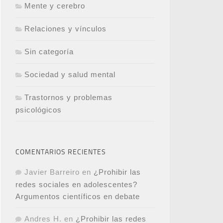
Mente y cerebro
Relaciones y vínculos
Sin categoría
Sociedad y salud mental
Trastornos y problemas
psicológicos
COMENTARIOS RECIENTES
Javier Barreiro
en
¿Prohibir las
redes sociales en adolescentes?
Argumentos científicos en debate
Andres H.
en
¿Prohibir las redes