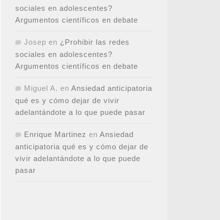
sociales en adolescentes?
Argumentos científicos en debate
Josep
en
¿Prohibir las redes
sociales en adolescentes?
Argumentos científicos en debate
Miguel A.
en
Ansiedad anticipatoria
qué es y cómo dejar de vivir
adelantándote a lo que puede pasar
Enrique Martinez
en
Ansiedad
anticipatoria qué es y cómo dejar de
vivir adelantándote a lo que puede
pasar