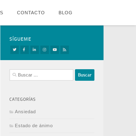
OS
CONTACTO
BLOG
SÍGUEME
Buscar:
CATEGORÍAS
Ansiedad
Estado de ánimo