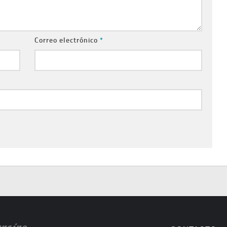
Correo electrónico
*