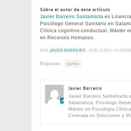
Sobre el autor de este artículo
Javier Barreiro Santamarta
es Licencia
Psicólogo General Sanitario en Salam
Clínica cognitivo-conductual, Máster 
en Recursos Humanos.
POR
JAVIER BARREIRO
· PUBLICADA
15 FEBR
Etiquetas:
pareja
Javier Barreiro
Javier Barreiro Santamarta e
Salamanca, Psicólogo Gener
Máster en Psicología Clínic
Centrada en Soluciones y 