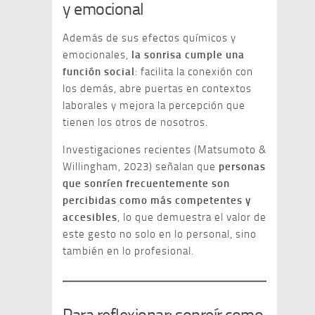
y emocional
Además de sus efectos químicos y
emocionales,
la sonrisa cumple una
función social
: facilita la conexión con
los demás, abre puertas en contextos
laborales y mejora la percepción que
tienen los otros de nosotros.
Investigaciones recientes (Matsumoto &
Willingham, 2023) señalan que
personas
que sonríen frecuentemente son
percibidas como más competentes y
accesibles
, lo que demuestra el valor de
este gesto no solo en lo personal, sino
también en lo profesional.
Para reflexionar: sonreír como