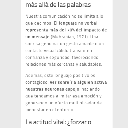
más allá de las palabras
Nuestra comunicación no se limita a lo
que decimos.
El lenguaje no verbal
representa más del 70% del impacto de
un mensaje
(Mehrabian, 1971). Una
sonrisa genuina, un gesto amable o un
contacto visual cálido transmiten
confianza y seguridad, favoreciendo
relaciones más cercanas y saludables.
Además, este lenguaje positivo es
contagioso:
ver sonreír a alguien activa
nuestras neuronas espejo
, haciendo
que tendamos a imitar esa emoción y
generando un efecto multiplicador de
bienestar en el entorno.
La actitud vital: ¿forzar o