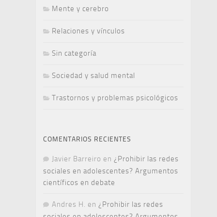
Mente y cerebro
Relaciones y vínculos
Sin categoría
Sociedad y salud mental
Trastornos y problemas psicológicos
COMENTARIOS RECIENTES
Javier Barreiro
en
¿Prohibir las redes
sociales en adolescentes? Argumentos
científicos en debate
Andres H.
en
¿Prohibir las redes
sociales en adolescentes? Argumentos