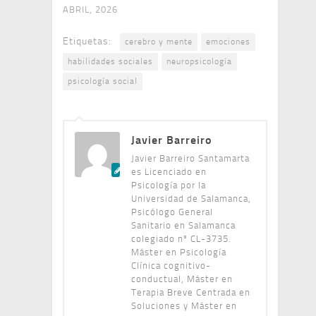
ABRIL, 2026
Etiquetas:
cerebro y mente
emociones
habilidades sociales
neuropsicología
psicología social
Javier Barreiro
Javier Barreiro Santamarta
es Licenciado en
Psicología por la
Universidad de Salamanca,
Psicólogo General
Sanitario en Salamanca
colegiado nº CL-3735.
Máster en Psicología
Clínica cognitivo-
conductual, Máster en
Terapia Breve Centrada en
Soluciones y Máster en