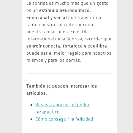
La sonrisa es mucho más que un gesto:
es un
estímulo neuroquímico,
emocional y social
que transforma
tanto nuestra vida interior como
nuestras relaciones. En el Día
Internacional de la Sonrisa, recordar que
sonreír conecta, fortalece y equilibra
puede ser el mejor regalo para nosotros
mismos y para los demás.
También te pueden interesar los
artículos:
Besos y abrazos, el poder
terapeutico
Cómo conseguir la felicidad