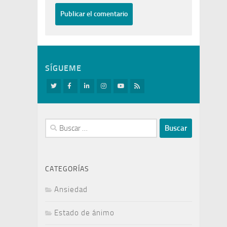
SÍGUEME
Buscar:
CATEGORÍAS
Ansiedad
Estado de ánimo