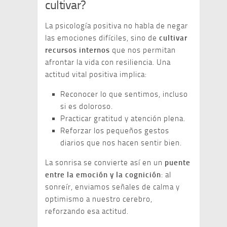
cultivar?
La psicología positiva no habla de negar
las emociones difíciles, sino de
cultivar
recursos internos
que nos permitan
afrontar la vida con resiliencia. Una
actitud vital positiva implica:
Reconocer lo que sentimos, incluso
si es doloroso.
Practicar gratitud y atención plena.
Reforzar los pequeños gestos
diarios que nos hacen sentir bien.
La sonrisa se convierte así en un
puente
entre la emoción y la cognición
: al
sonreír, enviamos señales de calma y
optimismo a nuestro cerebro,
reforzando esa actitud.