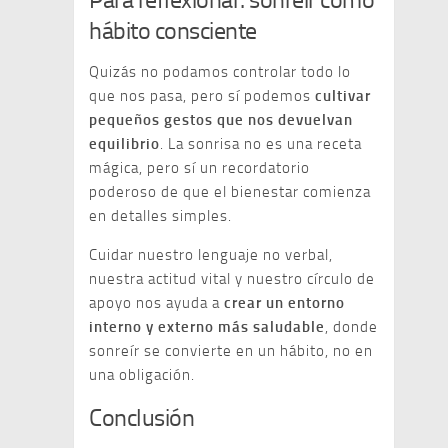
hábito consciente
Quizás no podamos controlar todo lo
que nos pasa, pero sí podemos
cultivar
pequeños gestos que nos devuelvan
equilibrio
. La sonrisa no es una receta
mágica, pero sí un recordatorio
poderoso de que el bienestar comienza
en detalles simples.
Cuidar nuestro lenguaje no verbal,
nuestra actitud vital y nuestro círculo de
apoyo nos ayuda a
crear un entorno
interno y externo más saludable
, donde
sonreír se convierte en un hábito, no en
una obligación.
Conclusión