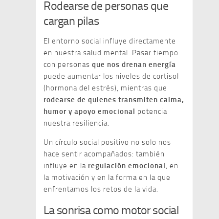
Rodearse de personas que
cargan pilas
El entorno social influye directamente
en nuestra salud mental. Pasar tiempo
con personas
que nos drenan energía
puede aumentar los niveles de cortisol
(hormona del estrés), mientras que
rodearse de quienes transmiten calma,
humor y apoyo emocional
potencia
nuestra resiliencia.
Un círculo social positivo no solo nos
hace sentir acompañados: también
influye en la
regulación emocional
, en
la motivación y en la forma en la que
enfrentamos los retos de la vida.
La sonrisa como motor social