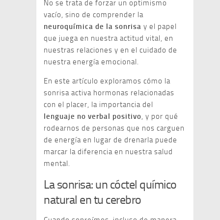
No se trata de forzar un optimismo
vacío, sino de comprender la
neuroquímica de la sonrisa
y el papel
que juega en nuestra actitud vital, en
nuestras relaciones y en el cuidado de
nuestra energía emocional.
En este artículo exploramos cómo la
sonrisa activa hormonas relacionadas
con el placer, la importancia del
lenguaje no verbal positivo
, y por qué
rodearnos de personas que nos carguen
de energía en lugar de drenarla puede
marcar la diferencia en nuestra salud
mental.
La sonrisa: un cóctel químico
natural en tu cerebro