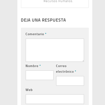
Recursos Humanos.
DEJA UNA RESPUESTA
Comentario
*
Nombre
*
Correo
electrónico
*
Web