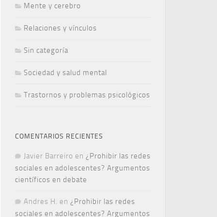
Mente y cerebro
Relaciones y vínculos
Sin categoría
Sociedad y salud mental
Trastornos y problemas psicológicos
COMENTARIOS RECIENTES
Javier Barreiro
en
¿Prohibir las redes
sociales en adolescentes? Argumentos
científicos en debate
Andres H.
en
¿Prohibir las redes
sociales en adolescentes? Argumentos