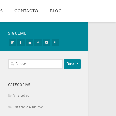
OS
CONTACTO
BLOG
SÍGUEME
Buscar:
CATEGORÍAS
Ansiedad
Estado de ánimo