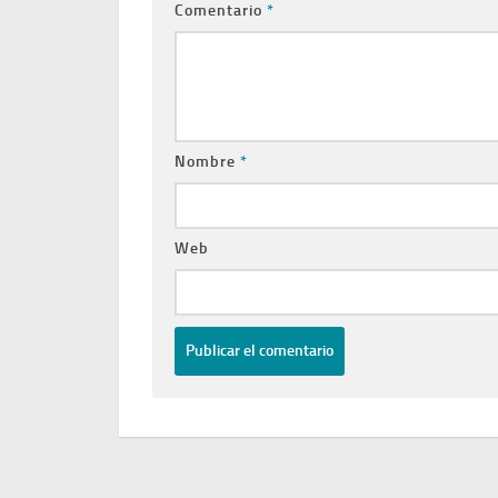
Comentario
*
Nombre
*
Web