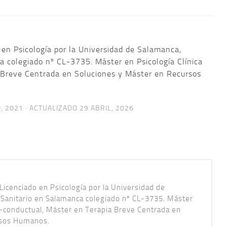
 en Psicología por la Universidad de Salamanca,
a colegiado nº CL-3735. Máster en Psicología Clínica
 Breve Centrada en Soluciones y Máster en Recursos
, 2021
· ACTUALIZADO
29 ABRIL, 2026
Licenciado en Psicología por la Universidad de
 Sanitario en Salamanca colegiado nº CL-3735. Máster
vo-conductual, Máster en Terapia Breve Centrada en
rsos Humanos.