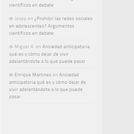
científicos en debate
Josep
en
¿Prohibir las redes sociales
en adolescentes? Argumentos
científicos en debate
Miguel A.
en
Ansiedad anticipatoria
qué es y cómo dejar de vivir
adelantándote a lo que puede pasar
Enrique Martinez
en
Ansiedad
anticipatoria qué es y cómo dejar de
vivir adelantándote a lo que puede
pasar