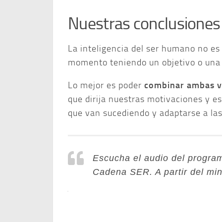
Nuestras conclusiones
La inteligencia del ser humano no es
momento teniendo un objetivo o una 
Lo mejor es poder
combinar ambas v
que dirija nuestras motivaciones y es
que van sucediendo y adaptarse a las
Escucha el audio del progr
Cadena SER. A partir del mi