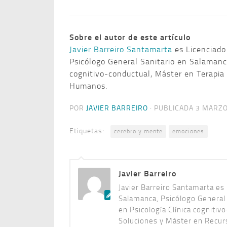
Sobre el autor de este artículo
Javier Barreiro Santamarta
es Licenciado
Psicólogo General Sanitario en Salamanc
cognitivo-conductual, Máster en Terapia
Humanos.
POR
JAVIER BARREIRO
· PUBLICADA
3 MARZO
Etiquetas:
cerebro y mente
emociones
Javier Barreiro
Javier Barreiro Santamarta es 
Salamanca, Psicólogo General
en Psicología Clínica cogniti
Soluciones y Máster en Recu