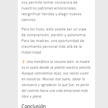
nos permite tomar conciencia de
nuestros patrones emocionales,
resignificar heridas y elegir nuevos
caminos.
Para los hijos, esto puede ser un viaje
de comprensión, perdón y autonomía.
Para las madres, una oportunidad de
crecimiento personal más allá de la
maternidad.
Una metáfora lo resume bien: la madre
es el suelo donde se plantó nuestra semilla.
Aunque caminemos lejos, sus raíces viven
en nosotros. Revisar ese suelo, sanar lo
necesario y agradecer lo que fue, es parte
del camino hacia una vida emocional más
libre y plena.
Conclusión