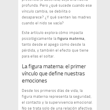
profunda. Pero ¿qué sucede cuando ese
vínculo cambia, se debilita o
desaparece? ¿Y qué sienten las madres
cuando el nido se vacía?
Este artículo explora cómo impacta
psicológicamente la
figura materna
,
tanto desde el apego como desde la
pérdida, y también el efecto que tiene
para ellas el soltar.
La figura materna: el primer
vínculo que define nuestras
emociones
Desde los primeros días de vida, la
figura materna representa la seguridad,
el contacto y la supervivencia emocional.
No se trata solo de una relación afectiva: