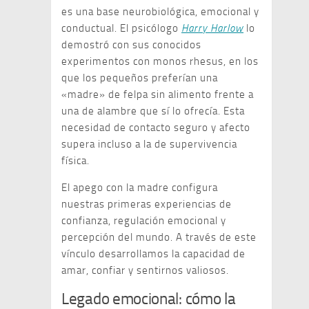
es una base neurobiológica, emocional y
conductual. El psicólogo
Harry Harlow
lo
demostró con sus conocidos
experimentos con monos rhesus, en los
que los pequeños preferían una
«madre» de felpa sin alimento frente a
una de alambre que sí lo ofrecía. Esta
necesidad de contacto seguro y afecto
supera incluso a la de supervivencia
física.
El apego con la madre configura
nuestras primeras experiencias de
confianza, regulación emocional y
percepción del mundo. A través de este
vínculo desarrollamos la capacidad de
amar, confiar y sentirnos valiosos.
Legado emocional: cómo la