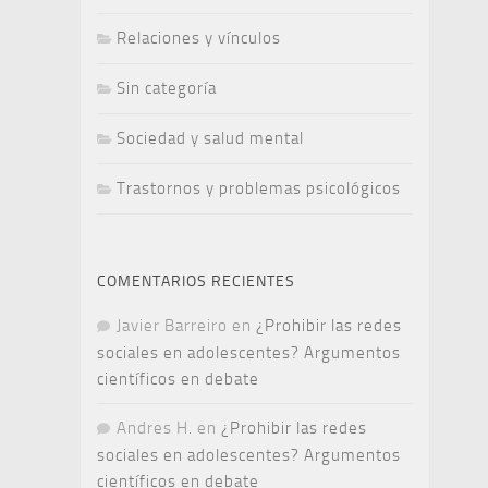
Relaciones y vínculos
Sin categoría
Sociedad y salud mental
Trastornos y problemas psicológicos
COMENTARIOS RECIENTES
Javier Barreiro
en
¿Prohibir las redes
sociales en adolescentes? Argumentos
científicos en debate
Andres H.
en
¿Prohibir las redes
sociales en adolescentes? Argumentos
científicos en debate