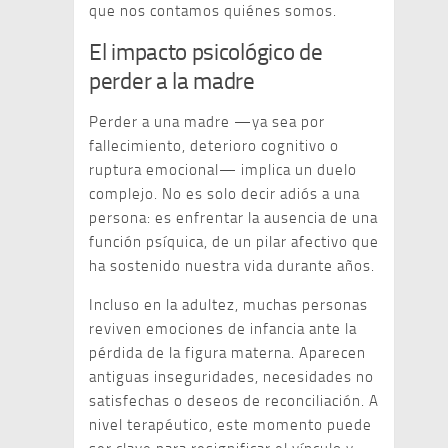
que nos contamos quiénes somos.
El impacto psicológico de
perder a la madre
Perder a una madre —ya sea por
fallecimiento, deterioro cognitivo o
ruptura emocional— implica un duelo
complejo. No es solo decir adiós a una
persona: es enfrentar la ausencia de una
función psíquica, de un pilar afectivo que
ha sostenido nuestra vida durante años.
Incluso en la adultez, muchas personas
reviven emociones de infancia ante la
pérdida de la figura materna. Aparecen
antiguas inseguridades, necesidades no
satisfechas o deseos de reconciliación. A
nivel terapéutico, este momento puede