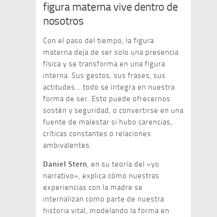
figura materna vive dentro de
nosotros
Con el paso del tiempo, la figura
materna deja de ser solo una presencia
física y se transforma en una figura
interna. Sus gestos, sus frases, sus
actitudes… todo se integra en nuestra
forma de ser. Esto puede ofrecernos
sostén y seguridad, o convertirse en una
fuente de malestar si hubo carencias,
críticas constantes o relaciones
ambivalentes.
Daniel Stern
, en su teoría del «yo
narrativo», explica cómo nuestras
experiencias con la madre se
internalizan como parte de nuestra
historia vital, modelando la forma en