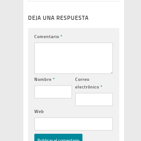
DEJA UNA RESPUESTA
Comentario
*
Nombre
*
Correo
electrónico
*
Web