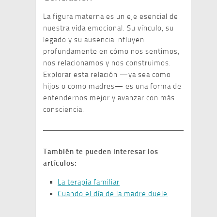
La figura materna es un eje esencial de
nuestra vida emocional. Su vínculo, su
legado y su ausencia influyen
profundamente en cómo nos sentimos,
nos relacionamos y nos construimos.
Explorar esta relación —ya sea como
hijos o como madres— es una forma de
entendernos mejor y avanzar con más
consciencia.
También te pueden interesar los
artículos:
La terapia familiar
Cuando el día de la madre duele