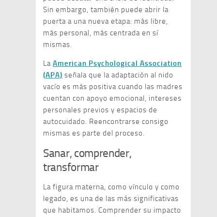
Sin embargo, también puede abrir la
puerta a una nueva etapa: más libre,
más personal, más centrada en sí
mismas.
La
American Psychological Association
(APA)
señala que la adaptación al nido
vacío es más positiva cuando las madres
cuentan con apoyo emocional, intereses
personales previos y espacios de
autocuidado. Reencontrarse consigo
mismas es parte del proceso.
Sanar, comprender,
transformar
La figura materna, como vínculo y como
legado, es una de las más significativas
que habitamos. Comprender su impacto