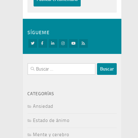
SÍGUEME
Buscar:
CATEGORÍAS
Ansiedad
Estado de ánimo
Mente y cerebro