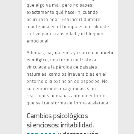
que algo va mal, pero no sabes
exactamente qué hacer ni cuándo
ocurrirá lo peor. Esa incertidumbre
mantenida en el tiempo es un caldo de
cultivo para la ansiedad y el bloqueo
emocional.
Además, hay quienes ya sufren un
duelo
ecológico
, una forma de tristeza
vinculada a la pérdida de paisajes
naturales, cambios irreversibles en el
entorno o la extinción de especies. No
son emociones exageradas, sino
reacciones humanas ante un entorno
que se transforma de forma acelerada.
Cambios psicológicos
silenciosos: irritabilidad,