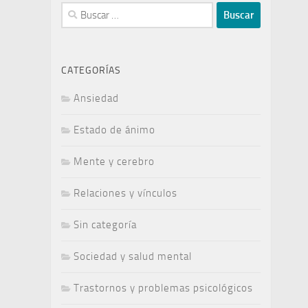
Buscar:
CATEGORÍAS
Ansiedad
Estado de ánimo
Mente y cerebro
Relaciones y vínculos
Sin categoría
Sociedad y salud mental
Trastornos y problemas psicológicos