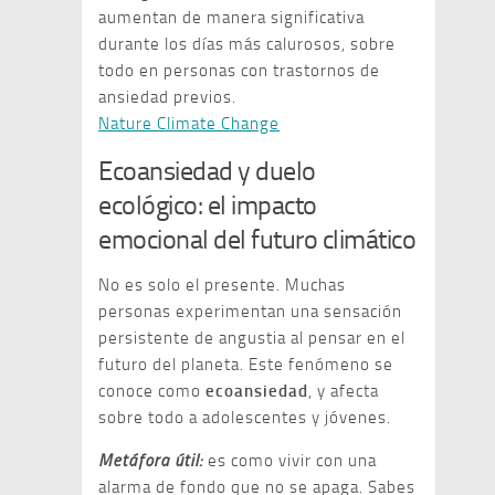
aumentan de manera significativa
durante los días más calurosos, sobre
todo en personas con trastornos de
ansiedad previos.
Nature Climate Change
Ecoansiedad y duelo
ecológico: el impacto
emocional del futuro climático
No es solo el presente. Muchas
personas experimentan una sensación
persistente de angustia al pensar en el
futuro del planeta. Este fenómeno se
conoce como
ecoansiedad
, y afecta
sobre todo a adolescentes y jóvenes.
Metáfora útil:
es como vivir con una
alarma de fondo que no se apaga. Sabes