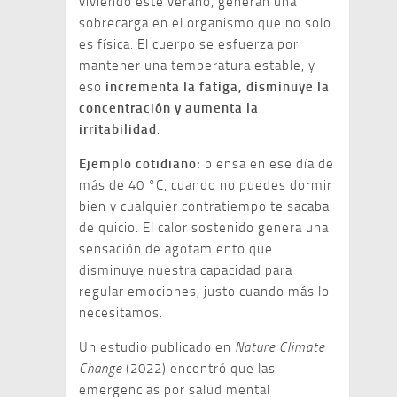
viviendo este verano, generan una
sobrecarga en el organismo que no solo
es física. El cuerpo se esfuerza por
mantener una temperatura estable, y
eso
incrementa la fatiga, disminuye la
concentración y aumenta la
irritabilidad
.
Ejemplo cotidiano:
piensa en ese día de
más de 40 °C, cuando no puedes dormir
bien y cualquier contratiempo te sacaba
de quicio. El calor sostenido genera una
sensación de agotamiento que
disminuye nuestra capacidad para
regular emociones, justo cuando más lo
necesitamos.
Un estudio publicado en
Nature Climate
Change
(2022) encontró que las
emergencias por salud mental