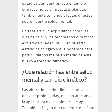
estudios demuestran que el cambio
climático no solo impacta al planeta,
también está teniendo efectos directos
sobre nuestra salud mental.
En este artículo exploramos cómo las
olas de calor y los fenómenos climáticos
extremos pueden influir en nuestro
estado psicológico y qué podemos hacer
para cuidarnos mejor en medio de este
nuevo escenario climático.
¿Qué relación hay entre salud
mental y cambio climático?
Las alteraciones del clima, como las olas
de calor prolongadas, no solo afectan a
la agricultura o al suministro de agua.
También influyen directamente en cómo