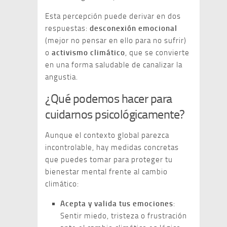
Esta percepción puede derivar en dos
respuestas:
desconexión emocional
(mejor no pensar en ello para no sufrir)
o
activismo climático
, que se convierte
en una forma saludable de canalizar la
angustia.
¿Qué podemos hacer para
cuidarnos psicológicamente?
Aunque el contexto global parezca
incontrolable, hay medidas concretas
que puedes tomar para proteger tu
bienestar mental frente al cambio
climático:
Acepta y valida tus emociones
:
Sentir miedo, tristeza o frustración