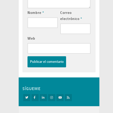
Nombre
*
Correo
electrónico
*
Web
SÍGUEME