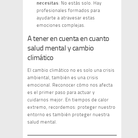
necesitas
: No estás solo. Hay
profesionales formados para
ayudarte a atravesar estas
emociones complejas.
A tener en cuenta en cuanto
salud mental y cambio
climático
El cambio climático no es solo una crisis
ambiental, también es una crisis
emocional. Reconocer cómo nos afecta
es el primer paso para actuar y
cuidarnos mejor. En tiempos de calor
extremo, recordemos: proteger nuestro
entorno es también proteger nuestra
salud mental.