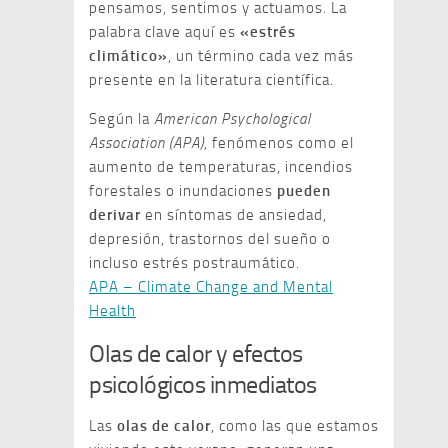
pensamos, sentimos y actuamos. La
palabra clave aquí es
«estrés
climático»
, un término cada vez más
presente en la literatura científica.
Según la
American Psychological
Association (APA)
, fenómenos como el
aumento de temperaturas, incendios
forestales o inundaciones
pueden
derivar
en síntomas de ansiedad,
depresión, trastornos del sueño o
incluso estrés postraumático.
APA – Climate Change and Mental
Health
Olas de calor y efectos
psicológicos inmediatos
Las
olas de calor
, como las que estamos