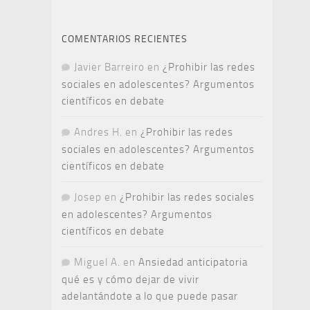
COMENTARIOS RECIENTES
Javier Barreiro
en
¿Prohibir las redes
sociales en adolescentes? Argumentos
científicos en debate
Andres H.
en
¿Prohibir las redes
sociales en adolescentes? Argumentos
científicos en debate
Josep
en
¿Prohibir las redes sociales
en adolescentes? Argumentos
científicos en debate
Miguel A.
en
Ansiedad anticipatoria
qué es y cómo dejar de vivir
adelantándote a lo que puede pasar