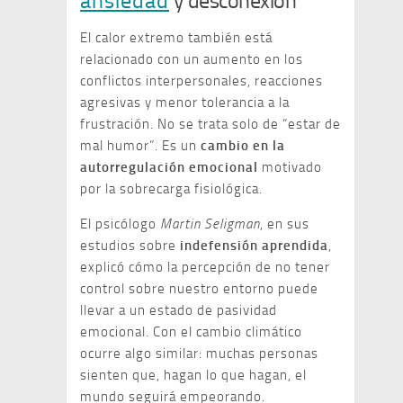
ansiedad
y desconexión
El calor extremo también está
relacionado con un aumento en los
conflictos interpersonales, reacciones
agresivas y menor tolerancia a la
frustración. No se trata solo de “estar de
mal humor”. Es un
cambio en la
autorregulación emocional
motivado
por la sobrecarga fisiológica.
El psicólogo
Martin Seligman
, en sus
estudios sobre
indefensión aprendida
,
explicó cómo la percepción de no tener
control sobre nuestro entorno puede
llevar a un estado de pasividad
emocional. Con el cambio climático
ocurre algo similar: muchas personas
sienten que, hagan lo que hagan, el
mundo seguirá empeorando.