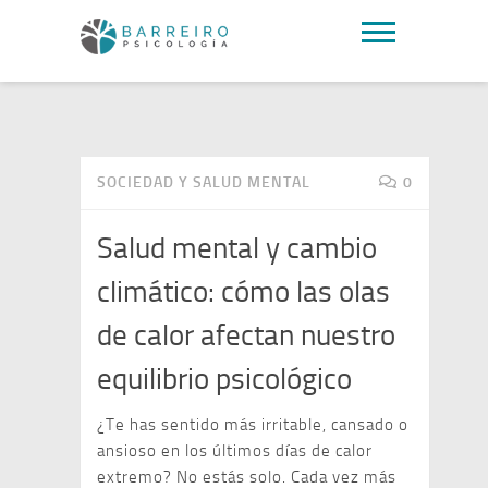
SOCIEDAD Y SALUD MENTAL
0
Salud mental y cambio
climático: cómo las olas
de calor afectan nuestro
equilibrio psicológico
¿Te has sentido más irritable, cansado o
ansioso en los últimos días de calor
extremo? No estás solo. Cada vez más