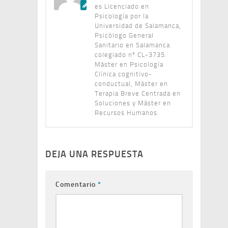
es Licenciado en
Psicología por la
Universidad de Salamanca,
Psicólogo General
Sanitario en Salamanca
colegiado nº CL-3735.
Máster en Psicología
Clínica cognitivo-
conductual, Máster en
Terapia Breve Centrada en
Soluciones y Máster en
Recursos Humanos.
DEJA UNA RESPUESTA
Comentario
*