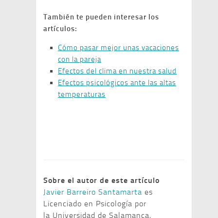
También te pueden interesar los
artículos:
Cómo pasar mejor unas vacaciones
con la pareja
Efectos del clima en nuestra salud
Efectos psicológicos ante las altas
temperaturas
Sobre el autor de este artículo
Javier Barreiro Santamarta
es
Licenciado en Psicología por
la Universidad de Salamanca,