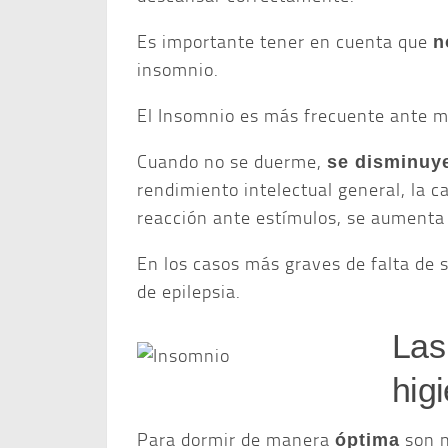
Es importante tener en cuenta que
n
insomnio.
El Insomnio es más frecuente ante
Cuando no se duerme,
se disminuye
rendimiento intelectual general, la c
reacción ante estímulos, se aumenta 
En los casos más graves de falta de 
de epilepsia.
Las
hig
Para dormir de manera
son 
óptima