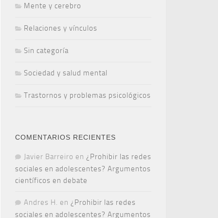
Mente y cerebro
Relaciones y vínculos
Sin categoría
Sociedad y salud mental
Trastornos y problemas psicológicos
COMENTARIOS RECIENTES
Javier Barreiro
en
¿Prohibir las redes
sociales en adolescentes? Argumentos
científicos en debate
Andres H.
en
¿Prohibir las redes
sociales en adolescentes? Argumentos