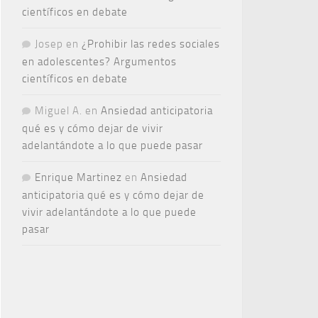
científicos en debate
Josep
en
¿Prohibir las redes sociales
en adolescentes? Argumentos
científicos en debate
Miguel A.
en
Ansiedad anticipatoria
qué es y cómo dejar de vivir
adelantándote a lo que puede pasar
Enrique Martinez
en
Ansiedad
anticipatoria qué es y cómo dejar de
vivir adelantándote a lo que puede
pasar