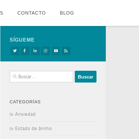
OS
CONTACTO
BLOG
SÍGUEME
Buscar:
CATEGORÍAS
Ansiedad
Estado de ánimo