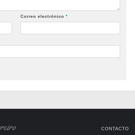
Correo electrónico
*
CONTACTO