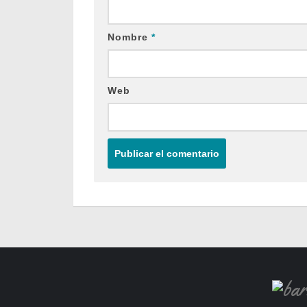
Nombre
*
Web