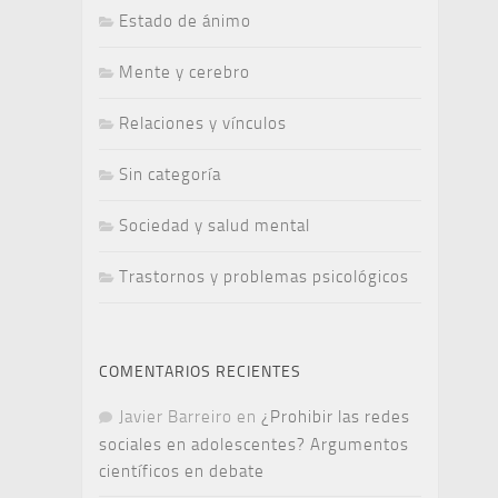
Estado de ánimo
Mente y cerebro
Relaciones y vínculos
Sin categoría
Sociedad y salud mental
Trastornos y problemas psicológicos
COMENTARIOS RECIENTES
Javier Barreiro
en
¿Prohibir las redes
sociales en adolescentes? Argumentos
científicos en debate