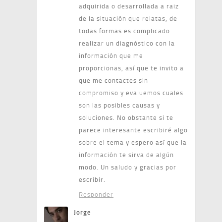
adquirida o desarrollada a raiz
de la situación que relatas, de
todas formas es complicado
realizar un diagnóstico con la
información que me
proporcionas, así que te invito a
que me contactes sin
compromiso y evaluemos cuales
son las posibles causas y
soluciones. No obstante si te
parece interesante escribiré algo
sobre el tema y espero así que la
información te sirva de algún
modo. Un saludo y gracias por
escribir.
Responder
Jorge