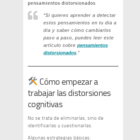
pensamientos distorsionados
“Si quieres aprender a detectar
estos pensamientos en tu día a
día y saber cómo cambiarlos
paso a paso, puedes leer este
artículo sobre
pensamientos
distorsionados
.”
Cómo empezar a
trabajar las distorsiones
cognitivas
No se trata de eliminarlas, sino de
identificarlas y cuestionarlas.
Algunas estrategias básicas: