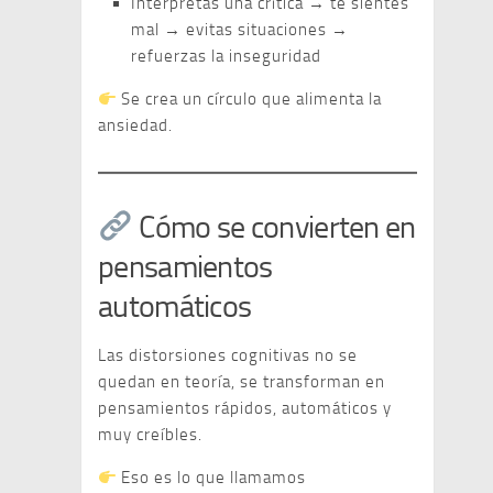
Interpretas una crítica → te sientes
mal → evitas situaciones →
refuerzas la inseguridad
Se crea un círculo que alimenta la
ansiedad.
Cómo se convierten en
pensamientos
automáticos
Las distorsiones cognitivas no se
quedan en teoría, se transforman en
pensamientos rápidos, automáticos y
muy creíbles.
Eso es lo que llamamos