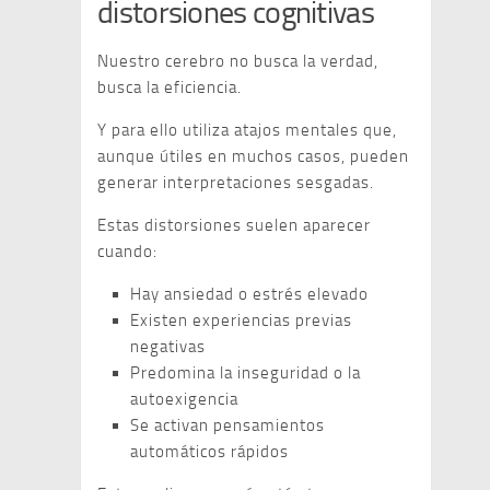
distorsiones cognitivas
Nuestro cerebro no busca la verdad,
busca la eficiencia.
Y para ello utiliza atajos mentales que,
aunque útiles en muchos casos, pueden
generar interpretaciones sesgadas.
Estas distorsiones suelen aparecer
cuando:
Hay ansiedad o estrés elevado
Existen experiencias previas
negativas
Predomina la inseguridad o la
autoexigencia
Se activan pensamientos
automáticos rápidos