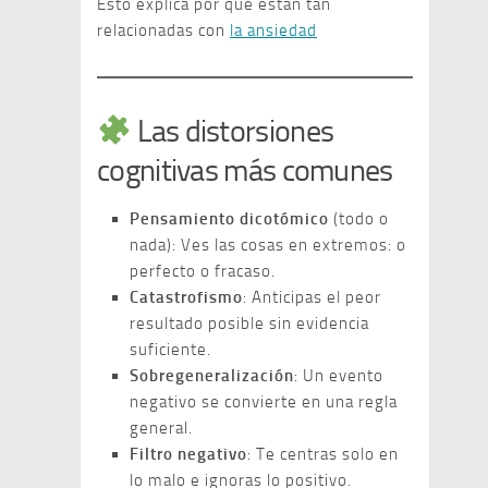
Esto explica por qué están tan
relacionadas con
la ansiedad
Las distorsiones
cognitivas más comunes
Pensamiento dicotómico
(todo o
nada): Ves las cosas en extremos: o
perfecto o fracaso.
Catastrofismo
: Anticipas el peor
resultado posible sin evidencia
suficiente.
Sobregeneralización
: Un evento
negativo se convierte en una regla
general.
Filtro negativo
: Te centras solo en
lo malo e ignoras lo positivo.