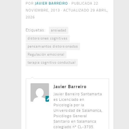
POR
JAVIER BARREIRO
· PUBLICADA
22
NOVIEMBRE, 2013
· ACTUALIZADO
29 ABRIL,
2026
Etiquetas:
ansiedad
distorsiones cognitivas
pensamientos distorsionados
Regulación emocional
terapia cognitivo conductual
Javier Barreiro
Javier Barreiro Santamarta
es Licenciado en
Psicología por la
Universidad de Salamanca,
Psicólogo General
Sanitario en Salamanca
colegiado nº CL-3735.