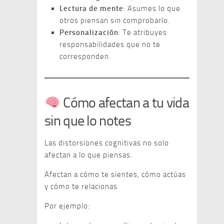
Lectura de mente
: Asumes lo que
otros piensan sin comprobarlo.
Personalización
: Te atribuyes
responsabilidades que no te
corresponden.
Cómo afectan a tu vida
sin que lo notes
Las distorsiones cognitivas no solo
afectan a lo que piensas.
Afectan a cómo te sientes, cómo actúas
y cómo te relacionas
Por ejemplo: