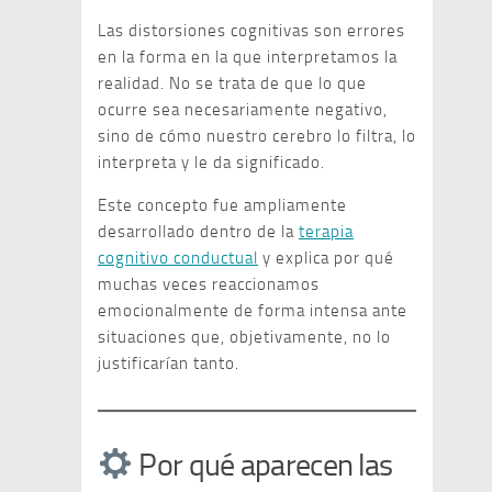
Las distorsiones cognitivas son errores
en la forma en la que interpretamos la
realidad. No se trata de que lo que
ocurre sea necesariamente negativo,
sino de cómo nuestro cerebro lo filtra, lo
interpreta y le da significado.
Este concepto fue ampliamente
desarrollado dentro de la
terapia
cognitivo conductual
y explica por qué
muchas veces reaccionamos
emocionalmente de forma intensa ante
situaciones que, objetivamente, no lo
justificarían tanto.
Por qué aparecen las