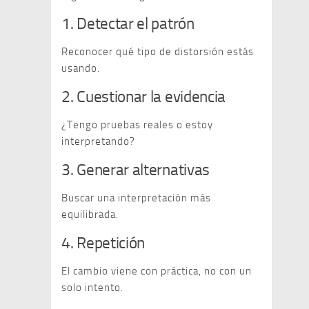
1. Detectar el patrón
Reconocer qué tipo de distorsión estás
usando.
2. Cuestionar la evidencia
¿Tengo pruebas reales o estoy
interpretando?
3. Generar alternativas
Buscar una interpretación más
equilibrada.
4. Repetición
El cambio viene con práctica, no con un
solo intento.