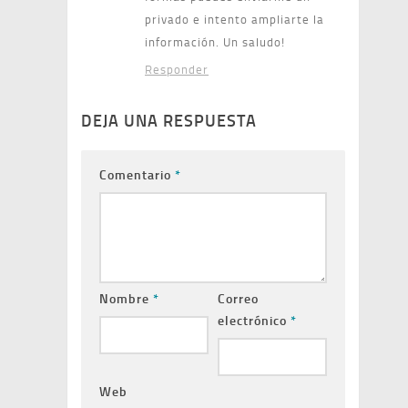
privado e intento ampliarte la
información. Un saludo!
Responder
DEJA UNA RESPUESTA
Comentario
*
Nombre
*
Correo
electrónico
*
Web