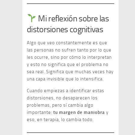
Mi reflexión sobre las
distorsiones cognitivas
Algo que veo constantemente es que
las personas no sufren tanto por lo que
les ocurre, sino por cómo lo interpretan
y esto no significa que el problema no
sea real. Significa que muchas veces hay
una capa invisible que lo intensifica.
Cuando empiezas a identificar estas
distorsiones, no desaparecen los
problemas, pero sí cambia algo
importante:
tu margen de maniobra
y
eso, en terapia, lo cambia todo.