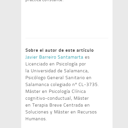
Sobre el autor de este artículo
Javier Barreiro Santamarta
es
Licenciado en Psicología por
la Universidad de Salamanca,
Psicólogo General Sanitario en
Salamanca colegiado nº CL-3735.
Máster en Psicología Clínica
cognitivo-conductual, Máster
en Terapia Breve Centrada en
Soluciones y Máster en Recursos
Humanos.