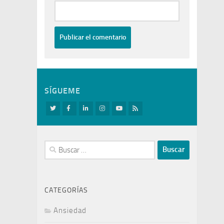
SÍGUEME
Buscar:
CATEGORÍAS
Ansiedad