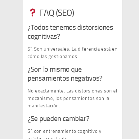
FAQ (SEO)
¿Todos tenemos distorsiones
cognitivas?
Sí. Son universales. La diferencia está en
cómo las gestionamos.
¿Son lo mismo que
pensamientos negativos?
No exactamente. Las distorsiones son el
mecanismo, los pensamientos son la
manifestación.
¿Se pueden cambiar?
Sí, con entrenamiento cognitivo y
práctica constante.