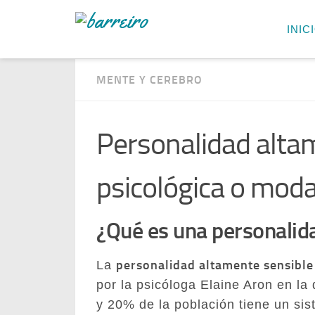
INIC
MENTE Y CEREBRO
Personalidad altam
psicológica o moda
¿Qué es una personalid
personalidad altamente sensible
La
por la psicóloga Elaine Aron en la
y 20% de la población tiene un si