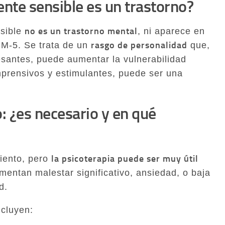
nte sensible es un trastorno?
no es un trastorno mental
nsible
, ni aparece en
rasgo de personalidad
M-5. Se trata de un
que,
santes, puede aumentar la vulnerabilidad
prensivos y estimulantes, puede ser una
: ¿es necesario y en qué
la psicoterapia puede ser muy útil
iento, pero
entan malestar significativo, ansiedad, o baja
d.
cluyen: