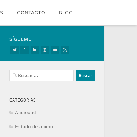
OS
CONTACTO
BLOG
SÍGUEME
Buscar:
CATEGORÍAS
Ansiedad
Estado de ánimo