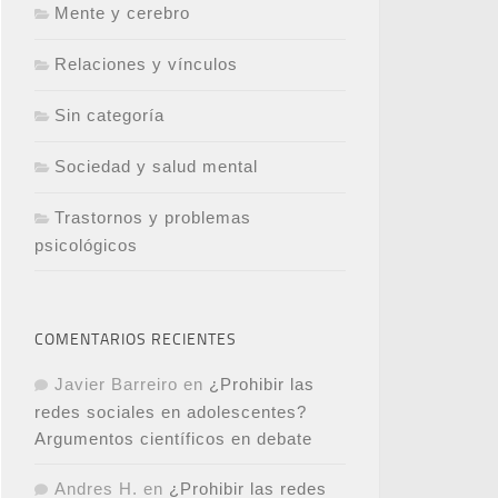
Mente y cerebro
Relaciones y vínculos
Sin categoría
Sociedad y salud mental
Trastornos y problemas
psicológicos
COMENTARIOS RECIENTES
Javier Barreiro
en
¿Prohibir las
redes sociales en adolescentes?
Argumentos científicos en debate
Andres H.
en
¿Prohibir las redes