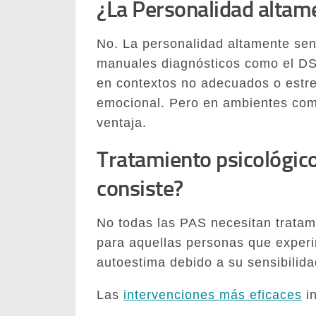
¿La Personalidad altame
No. La personalidad altamente se
manuales diagnósticos como el DS
en contextos no adecuados o estre
emocional. Pero en ambientes com
ventaja.
Tratamiento psicológico
consiste?
No todas las PAS necesitan tratam
para aquellas personas que experim
autoestima debido a su sensibilida
Las
intervenciones más eficaces
in