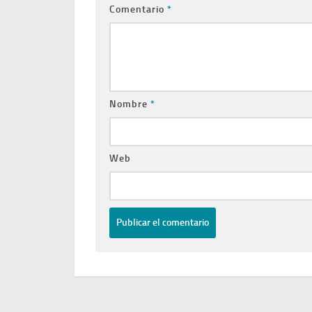
Comentario
*
Nombre
*
Web