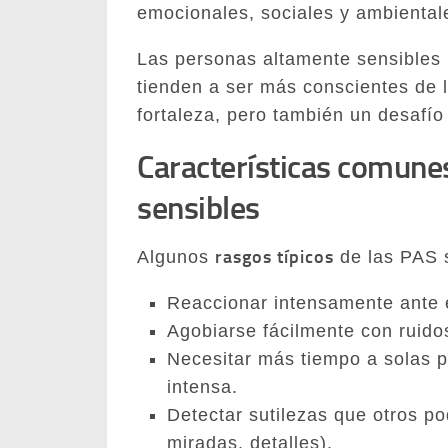
emocionales, sociales y ambiental
Las personas altamente sensibles
tienden a ser más conscientes de 
fortaleza, pero también un desafí
Características comune
sensibles
rasgos típicos
Algunos
de las PAS 
Reaccionar intensamente ante 
Agobiarse fácilmente con ruidos 
Necesitar más tiempo a solas 
intensa.
Detectar sutilezas que otros po
miradas, detalles).