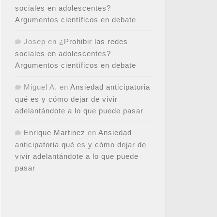
sociales en adolescentes?
Argumentos científicos en debate
Josep
en
¿Prohibir las redes
sociales en adolescentes?
Argumentos científicos en debate
Miguel A.
en
Ansiedad anticipatoria
qué es y cómo dejar de vivir
adelantándote a lo que puede pasar
Enrique Martinez
en
Ansiedad
anticipatoria qué es y cómo dejar de
vivir adelantándote a lo que puede
pasar