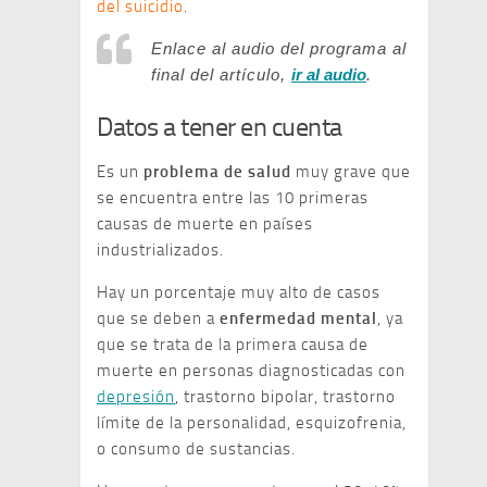
del suicidio
.
Enlace al audio del programa al
final del artículo,
ir al audio
.
Datos a tener en cuenta
Es un
problema de salud
muy grave que
se encuentra entre las 10 primeras
causas de muerte en países
industrializados.
Hay un porcentaje muy alto de casos
que se deben a
enfermedad mental
, ya
que se trata de la primera causa de
muerte en personas diagnosticadas con
depresión
, trastorno bipolar, trastorno
límite de la personalidad, esquizofrenia,
o consumo de sustancias.