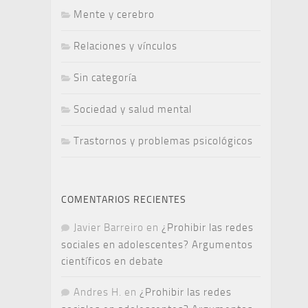
Mente y cerebro
Relaciones y vínculos
Sin categoría
Sociedad y salud mental
Trastornos y problemas psicológicos
COMENTARIOS RECIENTES
Javier Barreiro
en
¿Prohibir las redes
sociales en adolescentes? Argumentos
científicos en debate
Andres H.
en
¿Prohibir las redes