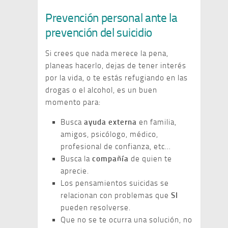
Prevención personal ante la
prevención del suicidio
Si crees que nada merece la pena,
planeas hacerlo, dejas de tener interés
por la vida, o te estás refugiando en las
drogas o el alcohol, es un buen
momento para:
Busca
ayuda externa
en familia,
amigos, psicólogo, médico,
profesional de confianza, etc…
Busca la
compañía
de quien te
aprecie.
Los pensamientos suicidas se
relacionan con problemas que
SI
pueden resolverse.
Que no se te ocurra una solución, no