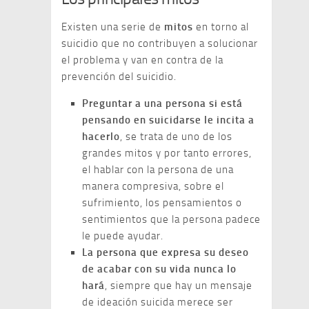
Existen una serie de
mitos
en torno al
suicidio que no contribuyen a solucionar
el problema y van en contra de la
prevención del suicidio.
Preguntar a una persona si está
pensando en suicidarse le incita a
hacerlo
, se trata de uno de los
grandes mitos y por tanto errores,
el hablar con la persona de una
manera compresiva, sobre el
sufrimiento, los pensamientos o
sentimientos que la persona padece
le puede ayudar.
La persona que expresa su deseo
de acabar con su vida nunca lo
hará
, siempre que hay un mensaje
de ideación suicida merece ser