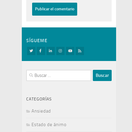
SÍGUEME
Buscar:
CATEGORÍAS
Ansiedad
Estado de ánimo