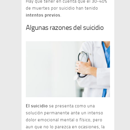
Hay que tener en cuenta que el 30-40%
de muertes por suicidio han tenido
intentos previos
.
Algunas razones del suicidio
El suicidio
se presenta como una
solución permanente ante un intenso
dolor emocional mental o físico, pero
aun que no lo parezca en ocasiones, la