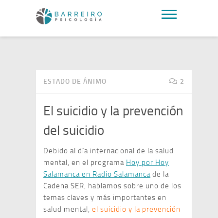
ESTADO DE ÁNIMO
2
El suicidio y la prevención
del suicidio
Debido al día internacional de la salud
mental, en el programa
Hoy por Hoy
Salamanca en Radio Salamanca
de la
Cadena SER, hablamos sobre uno de los
temas claves y más importantes en
salud mental,
el suicidio y la prevención