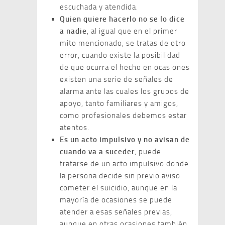
escuchada y atendida.
Quien quiere hacerlo no se lo dice
a nadie
, al igual que en el primer
mito mencionado, se tratas de otro
error, cuando existe la posibilidad
de que ocurra el hecho en ocasiones
existen una serie de señales de
alarma ante las cuales los grupos de
apoyo, tanto familiares y amigos,
como profesionales debemos estar
atentos.
Es un acto impulsivo y no avisan de
cuando va a suceder
, puede
tratarse de un acto impulsivo donde
la persona decide sin previo aviso
cometer el suicidio, aunque en la
mayoría de ocasiones se puede
atender a esas señales previas,
aunque en otras ocasiones también