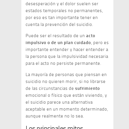
desesperación y el dolor suelen ser
estados temporales no permanentes,
por eso es tan importante tener en
cuenta la prevención del suicidio.
Puede ser el resultado de un
acto
impulsivo o de un plan cuidado
, pero es
importante entender y hacer entender a
la persona que la impulsividad necesaria
para el acto no persiste permanente.
La mayoría de personas que piensan en
suicidio no quieren morir, si no librarse
de las circunstancias de
sufrimiento
emocional o físico que están viviendo, y
el suicidio parece una alternativa
aceptable en un momento determinado,
aunque realmente no lo sea.
Los principales mitos