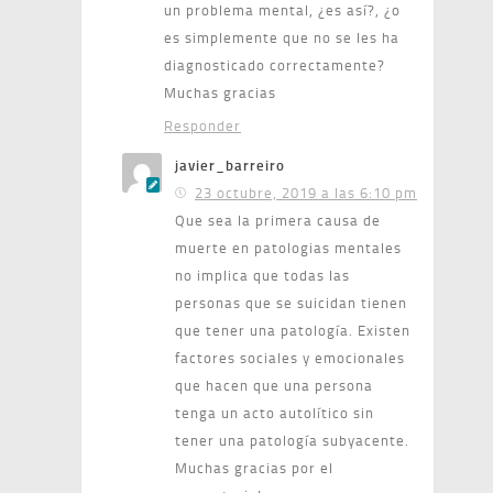
un problema mental, ¿es así?, ¿o
es simplemente que no se les ha
diagnosticado correctamente?
Muchas gracias
Responder
javier_barreiro
23 octubre, 2019 a las 6:10 pm
Que sea la primera causa de
muerte en patologias mentales
no implica que todas las
personas que se suicidan tienen
que tener una patología. Existen
factores sociales y emocionales
que hacen que una persona
tenga un acto autolítico sin
tener una patología subyacente.
Muchas gracias por el