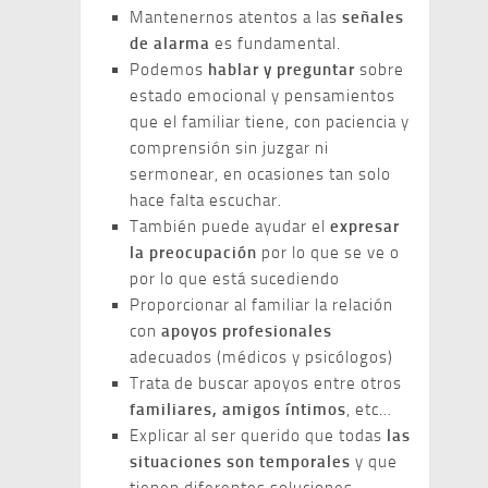
Mantenernos atentos a las
señales
de alarma
es fundamental.
Podemos
hablar y preguntar
sobre
estado emocional y pensamientos
que el familiar tiene, con paciencia y
comprensión sin juzgar ni
sermonear, en ocasiones tan solo
hace falta escuchar.
También puede ayudar el
expresar
la preocupación
por lo que se ve o
por lo que está sucediendo
Proporcionar al familiar la relación
con
apoyos profesionales
adecuados (médicos y psicólogos)
Trata de buscar apoyos entre otros
familiares, amigos íntimos
, etc…
Explicar al ser querido que todas
las
situaciones son temporales
y que