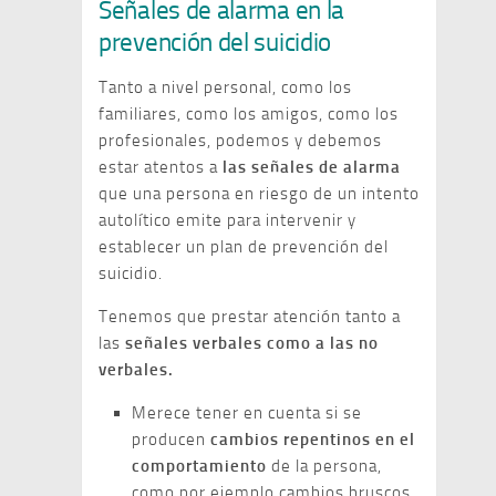
Señales de alarma en la
prevención del suicidio
Tanto a nivel personal, como los
familiares, como los amigos, como los
profesionales, podemos y debemos
estar atentos a
las señales de alarma
que una persona en riesgo de un intento
autolítico emite para intervenir y
establecer un plan de prevención del
suicidio.
Tenemos que prestar atención tanto a
las
señales verbales como a las no
verbales.
Merece tener en cuenta si se
producen
cambios repentinos en el
comportamiento
de la persona,
como por ejemplo cambios bruscos