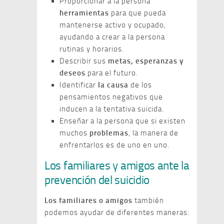
Proporcionar a la persona
herramientas
para que pueda
mantenerse activo y ocupado,
ayudando a crear a la persona
rutinas y horarios.
Describir sus
metas, esperanzas y
deseos
para el futuro.
Identificar
la causa
de los
pensamientos negativos que
inducen a la tentativa suicida.
Enseñar a la persona que si existen
muchos
problemas
, la manera de
enfrentarlos es de uno en uno.
Los familiares y amigos ante la
prevención del suicidio
Los familiares o amigos
también
podemos ayudar de diferentes maneras: