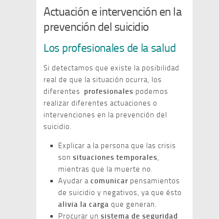
Actuación e intervención en la
prevención del suicidio
Los profesionales de la salud
Si detectamos que existe la posibilidad
real de que la situación ocurra, los
diferentes
profesionales
podemos
realizar diferentes actuaciones o
intervenciones en la prevención del
suicidio.
Explicar a la persona que las crisis
son
situaciones temporales
,
mientras que la muerte no.
Ayudar a
comunicar
pensamientos
de suicidio y negativos, ya que ésto
alivia la carga
que generan.
Procurar un
sistema de seguridad