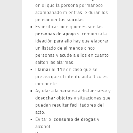
en el que la persona permanece
acompañado mientras le duran los
pensamientos suicidas.
Especificar bien quienes son las
personas de apoyo
si comienza la
ideación para ello hay que elaborar
un listado de al menos cinco
personas y acude a ellos en cuanto
salten las alarmas.
Llamar al 112
en caso que se
prevea que el intento autolítico es
inminente.
Ayudar a la persona a distanciarse y
desechar objetos
y situaciones que
puedan resultar facilitadores del
acto.
Evitar el
consumo de drogas
y
alcohol.