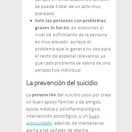
se puede tratar de un acto muy
planeado.
Solo las personas con problemas
graves lo hacen
, en ocasiones el
nivel de sufrimiento de la persona
es muy elevado. aunque el
problema que lo genera no sea para
el resto de especial relevancia, ya
que cada problema se valora de una
perspectiva individual.
La prevención del suicidio
La
prevención
del suicidio pasa por crear
un buen apoyo familiar y de amigos,
ayuda médica y psicofarmacológica,
intervención psicológica, y un
buen
autocuidado
, además de mantenerse
alerta a las señales de alarma.