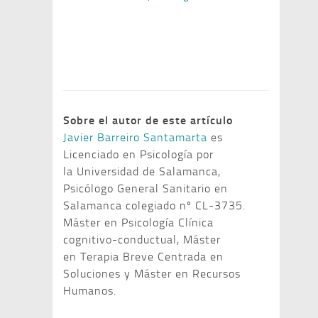
Sobre el autor de este artículo
Javier Barreiro Santamarta
es
Licenciado en Psicología por
la Universidad de Salamanca,
Psicólogo General Sanitario en
Salamanca colegiado nº CL-3735.
Máster en Psicología Clínica
cognitivo-conductual, Máster
en Terapia Breve Centrada en
Soluciones y Máster en Recursos
Humanos.