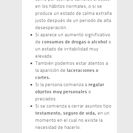
en los hábitos normales, o si se
produce un estado de calma extraña
justo después de un periodo de alta
desesperación.
Si aparece un aumento significativo
de
consumos de drogas o alcohol
o
un estado de irritabilidad muy
elevada.
También podemos estar atentos a
la aparición de
laceraciones o
cortes.
Si la persona comienza a
regalar
objetos muy personales
o
preciados.
Si se comienza a cerrar asuntos tipo
testamento, seguro de vida,
en un
momento en el cual no existe la
necesidad de hacerlo.