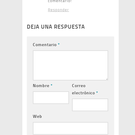
comentario!
Responder
DEJA UNA RESPUESTA
Comentario
*
Nombre
*
Correo
electrónico
*
Web