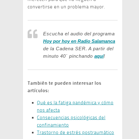
convertirse en un problema mayor.
Escucha el audio del programa
Hoy por hoy en Radio Salamanca
de la Cadena SER. A partir del
minuto 40´ pinchando
aquí
!
También te pueden interesar los
artículos:
Qué es la fatiga pandémica y cómo
nos afecta
Consecuencias psicológicas del
confinamiento
Trastorno de estrés postraumático