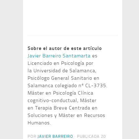
Sobre el autor de este artículo
Javier Barreiro Santamarta
es
Licenciado en Psicología por
la Universidad de Salamanca,
Psicólogo General Sanitario en
Salamanca colegiado nº CL-3735.
Máster en Psicología Clínica
cognitivo-conductual, Máster
en Terapia Breve Centrada en
Soluciones y Máster en Recursos
Humanos.
POR
JAVIER BARREIRO
· PUBLICADA
20