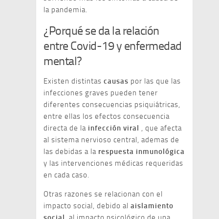
la pandemia.
¿Porqué se da la relación
entre Covid-19 y enfermedad
mental?
Existen distintas
causas
por las que las
infecciones graves pueden tener
diferentes consecuencias psiquiátricas,
entre ellas los efectos consecuencia
directa de la
infección viral
, que afecta
al sistema nervioso central, ademas de
las debidas a la
respuesta inmunológica
y las intervenciones médicas requeridas
en cada caso.
Otras razones se relacionan con el
impacto social, debido al
aislamiento
social
, al impacto psicológico de una