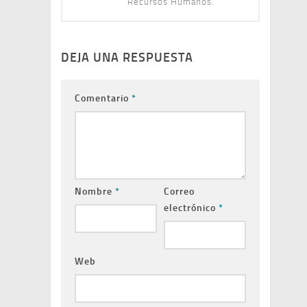
Recursos Humanos.
DEJA UNA RESPUESTA
Comentario
*
Nombre
*
Correo
electrónico
*
Web