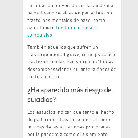
La situación provocada por la pandemia
ha motivado recaídas en pacientes con
trastornos mentales de base, como
agorafobia o
trastorno obsesivo
compulsivo
.
También aquellos que sufren un
trastorno mental grave
, como psicosis o
trastorno bipolar, han sufrido múltiples
descompensaciones durante la época de
confinamiento.
¿Ha aparecido más riesgo de
suicidios?
Los estudios indican que tanto el hecho
de padecer un trastorno mental como
muchas de las situaciones provocadas
por la pandemia como el aislamiento