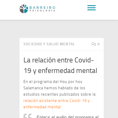
SOCIEDAD Y SALUD MENTAL
0
La relación entre Covid-
19 y enfermedad mental
En el programa del Hoy por hoy
Salamanca hemos hablado de los
estudios recientes publicados sobre la
relación existente entre Covid-19 y
enfermedad mental
.
Enlace al audio del programa al