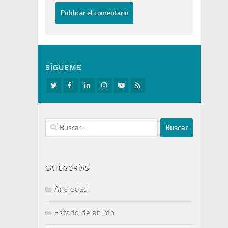
SÍGUEME
Buscar:
CATEGORÍAS
Ansiedad
Estado de ánimo