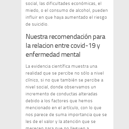
social, las dificultades económicas, el
miedo, o el consumo de alcohol, pueden
influir en que haya aumentado el riesgo
de suicidio.
Nuestra recomendación para
la relacion entre covid-19 y
enfermedad mental
La evidencia científica muestra una
realidad que se percibe no sólo a nivel
clínico, si no que también se percibe a
nivel social, donde observamos un
incremento de conductas alteradas
debido a los factores que hemos
mencionado en el artículo, con lo que
nos parece de suma importancia que se
les de el valor y la atención que se
merecen para que no lleguen a