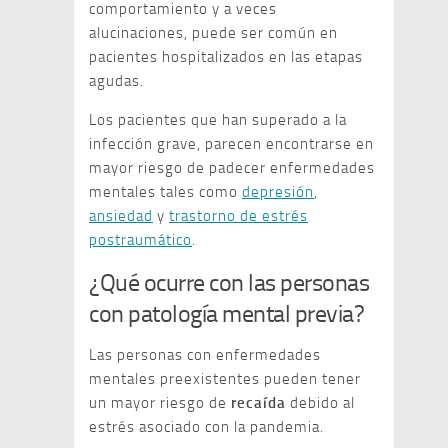
comportamiento y a veces
alucinaciones, puede ser común en
pacientes hospitalizados en las etapas
agudas.
Los pacientes que han superado a la
infección grave, parecen encontrarse en
mayor riesgo de padecer enfermedades
mentales tales como
depresión
,
ansiedad
y
trastorno de estrés
postraumático
.
¿Qué ocurre con las personas
con patología mental previa?
Las personas con enfermedades
mentales preexistentes pueden tener
un mayor riesgo de
recaída
debido al
estrés asociado con la pandemia.