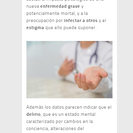
nueva
enfermedad grave
y
potencialmente mortal, y a la
preocupación por
infectar a otros
y el
estigma
que ello puede suponer.
Además los datos parecen indicar que el
delirio
, que es un estado mental
caracterizado por cambios en la
conciencia, alteraciones del