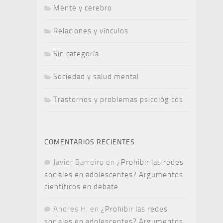
Mente y cerebro
Relaciones y vínculos
Sin categoría
Sociedad y salud mental
Trastornos y problemas psicológicos
COMENTARIOS RECIENTES
Javier Barreiro
en
¿Prohibir las redes
sociales en adolescentes? Argumentos
científicos en debate
Andres H.
en
¿Prohibir las redes
sociales en adolescentes? Argumentos